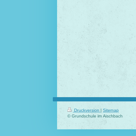
Druckversion
|
Sitemap
© Grundschule im Aischbach