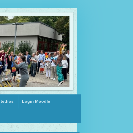
tethos
Login Moodle