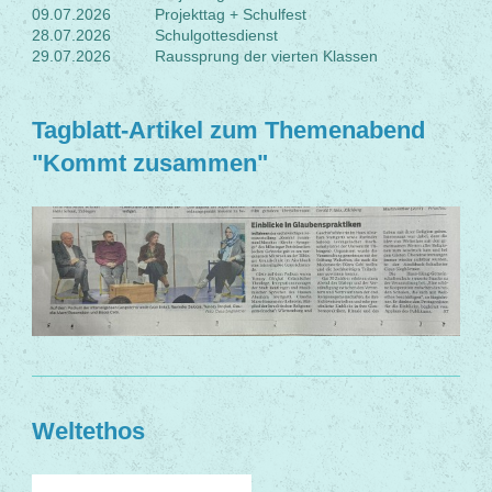
09.07.2026 Projekttag + Schulfest
28.07.2026 Schulgottesdienst
29.07.2026 Raussprung der vierten Klassen
Tagblatt-Artikel zum Themenabend
"Kommt zusammen"
Weltethos