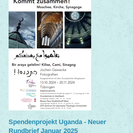
Spendenprojekt Uganda - Neuer
Rundbrief Januar 2025