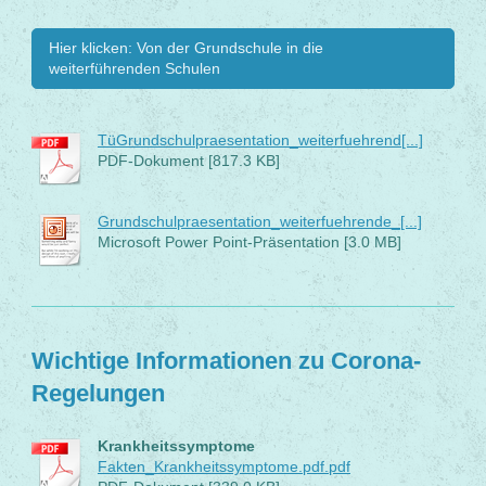
Hier klicken: Von der Grundschule in die
weiterführenden Schulen
TüGrundschulpraesentation_weiterfuehrend[...]
PDF-Dokument [817.3 KB]
Grundschulpraesentation_weiterfuehrende_[...]
Microsoft Power Point-Präsentation [3.0 MB]
Wichtige Informationen zu Corona-
Regelungen
Krankheitssymptome
Fakten_Krankheitssymptome.pdf.pdf