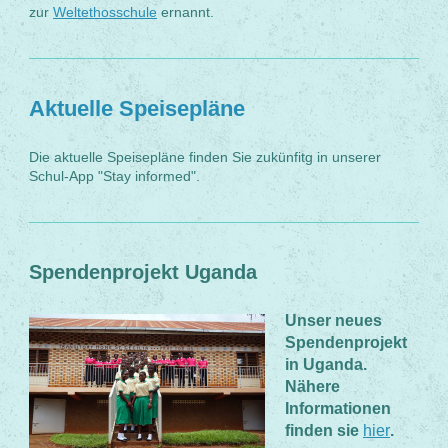
zur
Weltethosschule
ernannt.
Aktuelle Speisepläne
Die aktuelle Speisepläne finden Sie zukünfitg in unserer
Schul-App "Stay informed".
Spendenprojekt Uganda
Unser neues
Spendenprojekt
in Uganda.
Nähere
Informationen
finden sie
hier
.