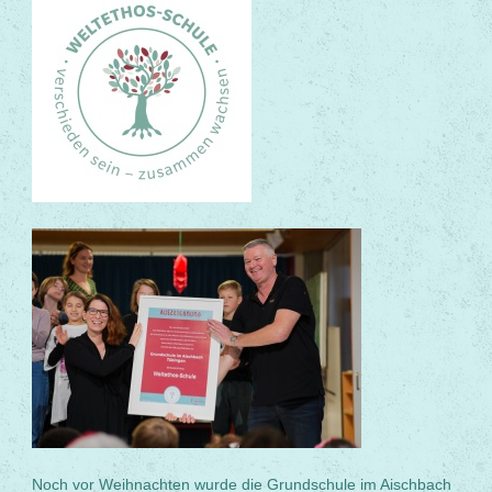
Noch vor Weihnachten wurde die Grundschule im Aischbach