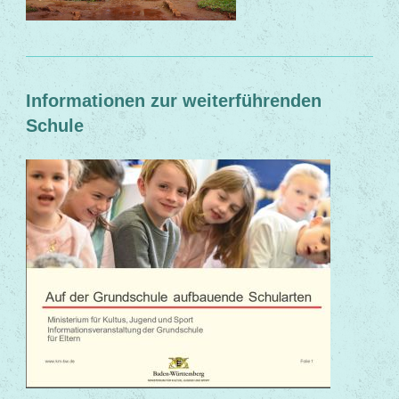
Informationen zur weiterführenden
Schule